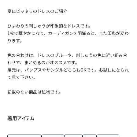
夏にピッタリのドレスのご紹介
ひまわりの刺しゅうが印象的なドレスです。
1枚で華やかになり、カーディガンを羽織ると、また印象が変わ
ります。
色の合わせは、ドレスのブルーや、刺しゅうの色に近い組み合
わせで、まとめるのがオススメです。
足元は、パンプスやサンダルどちらもOKです。お試しになられ
て見て下さい。
記載のない商品は私物です。
着用アイテム