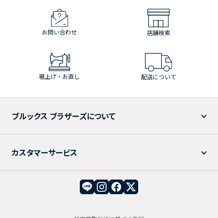
お問い合わせ
店舗検索
裾上げ・お直し
配送について
ブルックス ブラザーズについて
カスタマーサービス