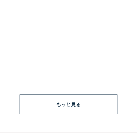
もっと見る