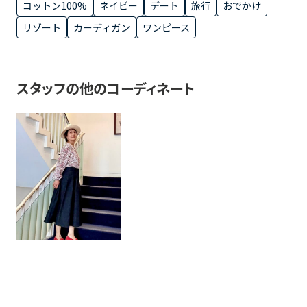
コットン100%
ネイビー
デート
旅行
おでかけ
リゾート
カーディガン
ワンピース
スタッフの他のコーディネート