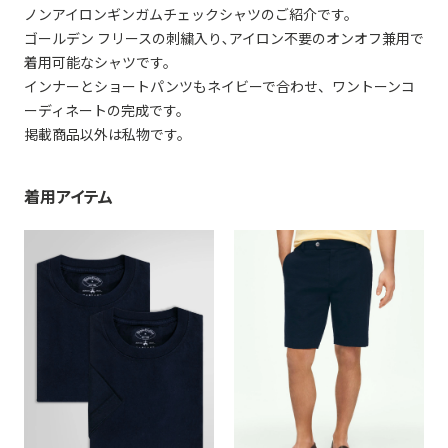
ノンアイロンギンガムチェックシャツのご紹介です。
ゴールデン フリースの刺繍入り､アイロン不要のオンオフ兼用で
着用可能なシャツです。
インナーとショートパンツもネイビーで合わせ、ワントーンコ
ーディネートの完成です。
掲載商品以外は私物です。
着用アイテム