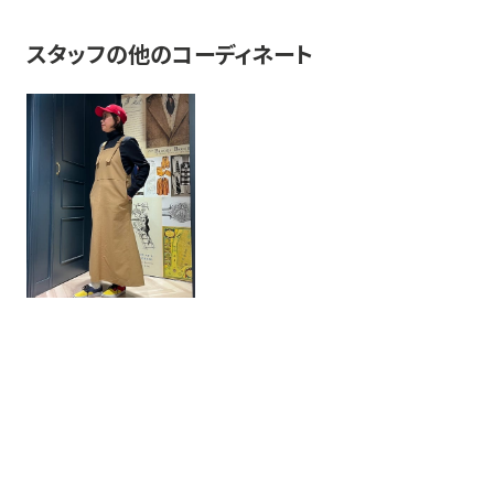
スタッフの他のコーディネート