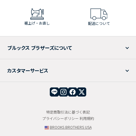
裾上げ・お直し
配送について
ブルックス ブラザーズについて
カスタマーサービス
特定商取引法に基づく表記
プライバシーポリシー
利用規約
BROOKS BROTHERS USA