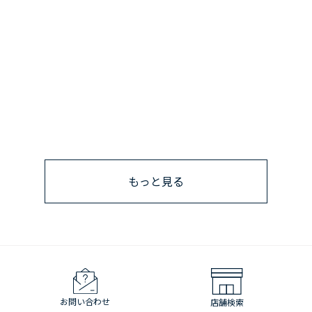
もっと見る
お問い合わせ
店舗検索