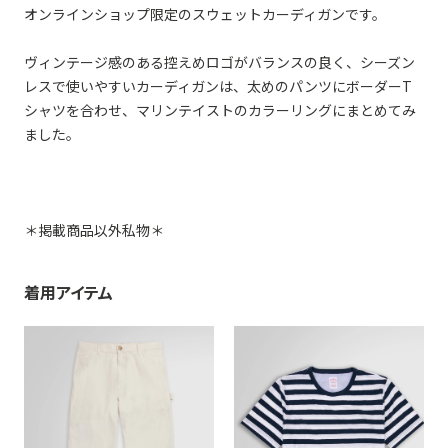
オンラインショップ限定のスウェットカーディガンです。
ヴィンテージ感のある控えめロゴがバランスの良く、シーズン
レスで使いやすいカーディガンは、太めのパンツにボーダーT
シャツを合わせ、マリンテイストのカラーリングにまとめてみ
ました。
＊掲載商品以外私物＊
着用アイテム