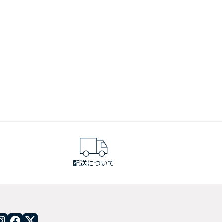
配送について