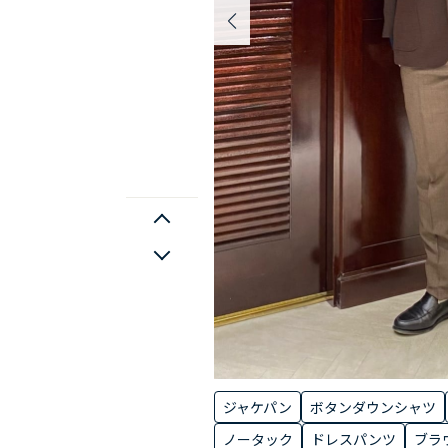
ジャケパン
ボタンダウンシャツ
ノータック
ドレスパンツ
ブラ