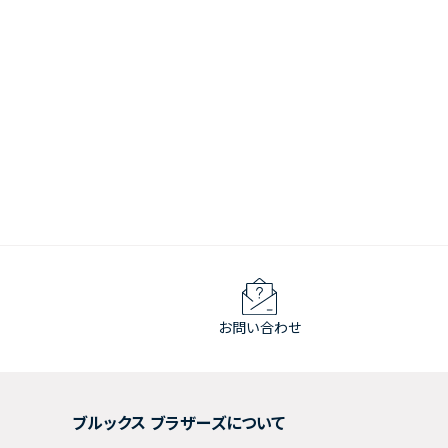
お問い合わせ
ブルックス ブラザーズについて