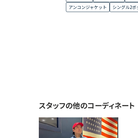
アンコンジャケット
シングル2ボ
スタッフの他のコーディネート