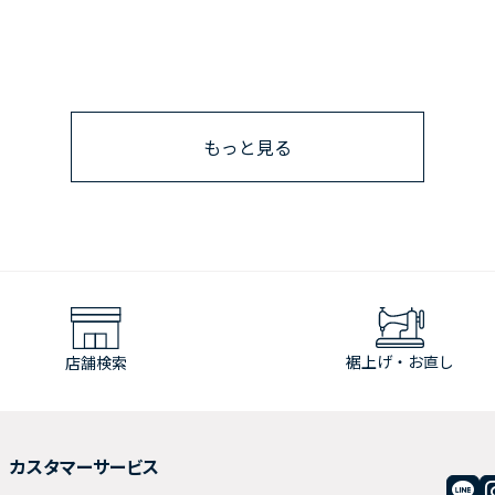
もっと見る
裾上げ・お直し
店舗検索
カスタマーサービス