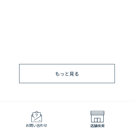
もっと見る
お問い合わせ
店舗検索