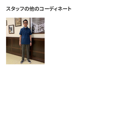
スタッフの他のコーディネート