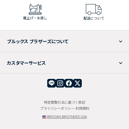
裾上げ・お直し
配送について
ブルックス ブラザーズについて
カスタマーサービス
特定商取引法に基づく表記
プライバシーポリシー
利用規約
BROOKS BROTHERS USA