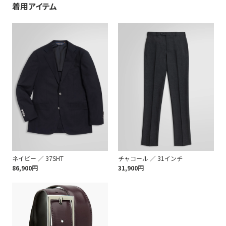
着用アイテム
ネイビー ／ 37SHT
チャコール ／ 31インチ
86,900円
31,900円