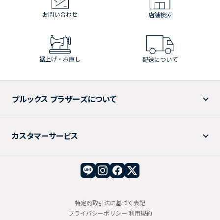
お問い合わせ
店舗検索
裾上げ・お直し
配送について
ブルックス ブラザーズについて
カスタマーサービス
特定商取引法に基づく表記
プライバシーポリシー
利用規約