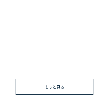
もっと見る