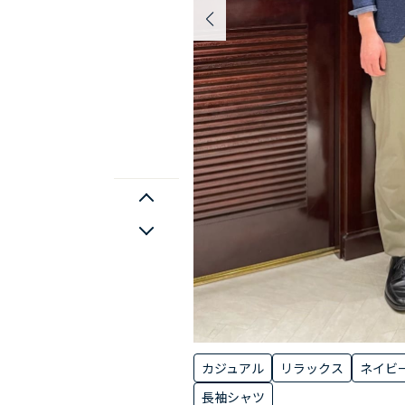
カジュアル
リラックス
ネイビ
長袖シャツ