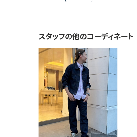
スタッフの他のコーディネート