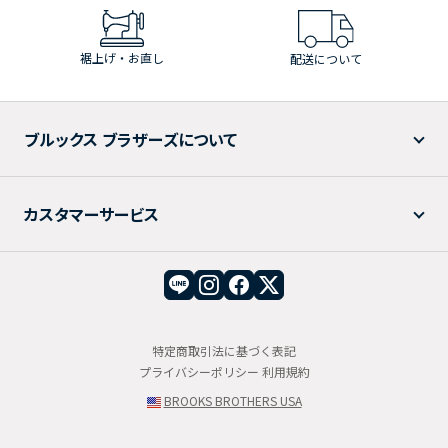
裾上げ・お直し
配送について
ブルックス ブラザーズについて
カスタマーサービス
特定商取引法に基づく表記
プライバシーポリシー
利用規約
BROOKS BROTHERS USA