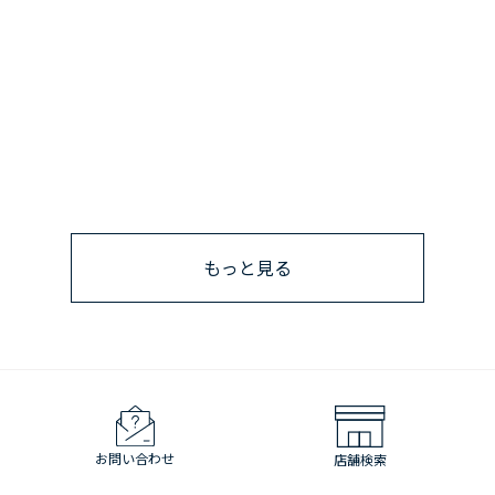
もっと見る
お問い合わせ
店舗検索