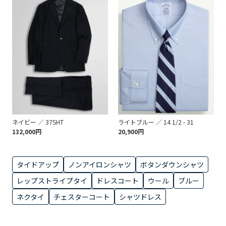
ネイビー ／ 37SHT
ライトブルー ／ 14 1/2 - 31
132,000円
20,900円
タイドアップ
ノンアイロンシャツ
ボタンダウンシャツ
レップストライプタイ
ドレスコート
ウール
ブルー
ネクタイ
チェスターコート
シャツドレス