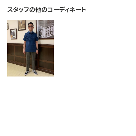
スタッフの他のコーディネート