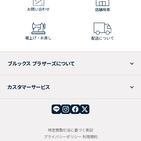
お問い合わせ
店舗検索
裾上げ・お直し
配送について
ブルックス ブラザーズについて
カスタマーサービス
特定商取引法に基づく表記
プライバシーポリシー
利用規約