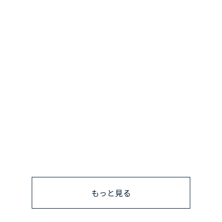
もっと見る