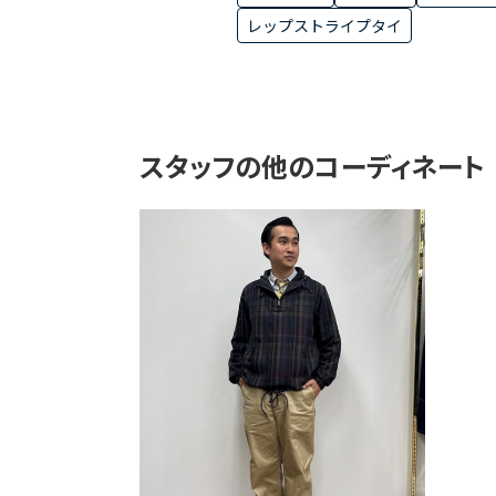
レップストライプタイ
スタッフの他のコーディネート