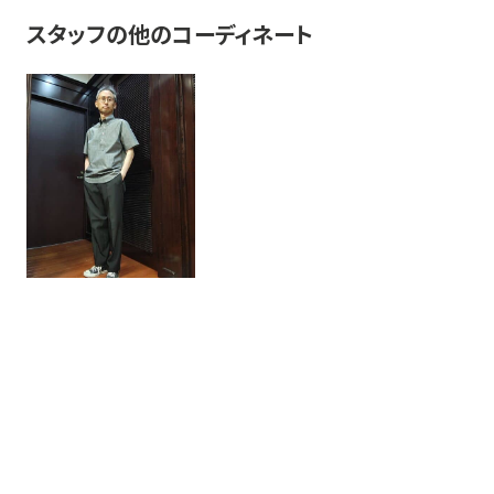
スタッフの他のコーディネート