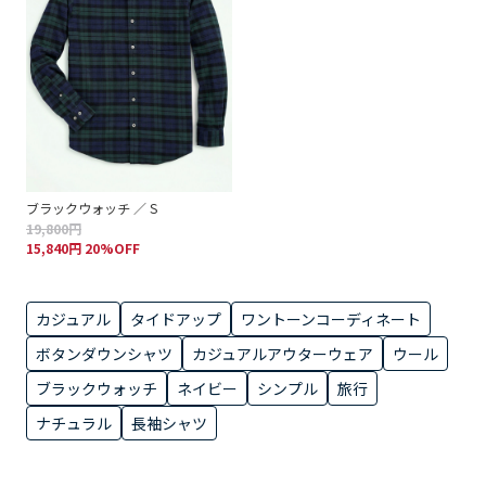
ブラックウォッチ ／ S
19,800円
15,840円 20%OFF
カジュアル
タイドアップ
ワントーンコーディネート
ボタンダウンシャツ
カジュアルアウターウェア
ウール
ブラックウォッチ
ネイビー
シンプル
旅行
ナチュラル
長袖シャツ