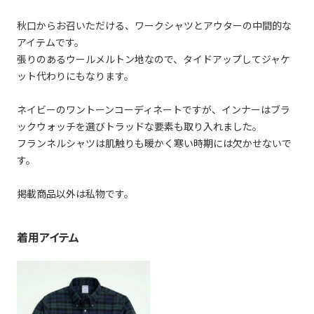
秋口からお召いただける、ワークシャツとアウターの中間的な
アイテムです。
張りのあるウールメルトン地なので、タイドアップしてジャケ
ット代わりにもなります。
ネイビーのワントーンコーディネートですが、インナーはブラ
ックウォッチを選びトラッドな要素も取り入れました。
フランネルシャツは肌触りも暖かく寒い時期には欠かせないで
す。
掲載商品以外は私物です。
着用アイテム