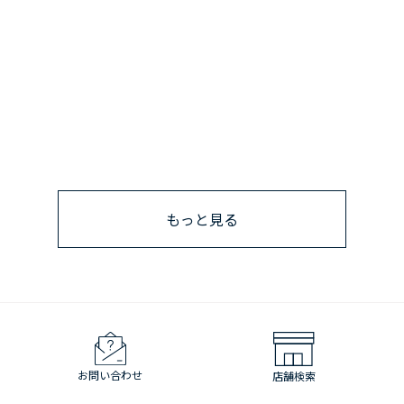
もっと見る
お問い合わせ
店舗検索