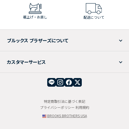
裾上げ・お直し
配送について
ブルックス ブラザーズについて
カスタマーサービス
特定商取引法に基づく表記
プライバシーポリシー
利用規約
BROOKS BROTHERS USA