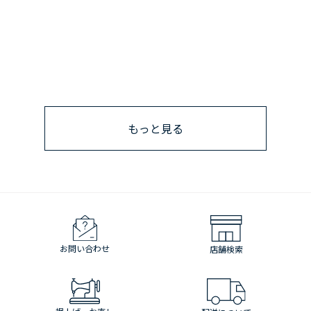
もっと見る
お問い合わせ
店舗検索