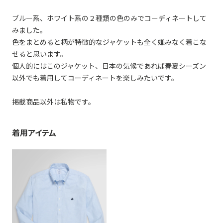
ブルー系、ホワイト系の２種類の色のみでコーディネートして
みました。
色をまとめると柄が特徴的なジャケットも全く嫌みなく着こな
せると思います。
個人的にはこのジャケット、日本の気候であれば春夏シーズン
以外でも着用してコーディネートを楽しみたいです。
掲載商品以外は私物です。
着用アイテム