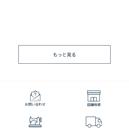
もっと見る
お問い合わせ
店舗検索