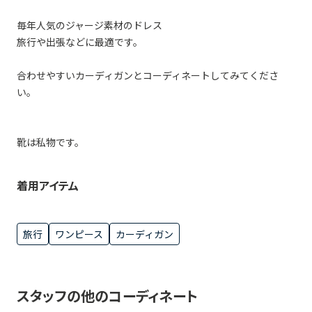
毎年人気のジャージ素材のドレス
旅行や出張などに最適です。
合わせやすいカーディガンとコーディネートしてみてくださ
い。
靴は私物です。
着用アイテム
旅行
ワンピース
カーディガン
スタッフの他のコーディネート