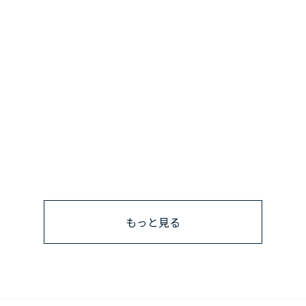
もっと見る