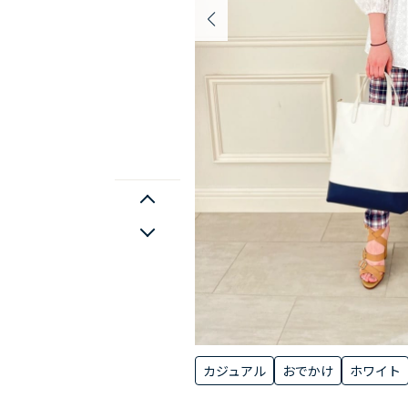
カジュアル
おでかけ
ホワイト