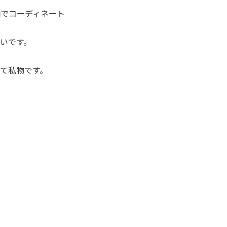
柄でコーディネート
いです。
て私物です。