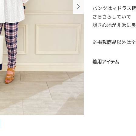
パンツはマドラス
さらさらしていて
履き心地が非常に良
※掲載商品以外は全
着用アイテム