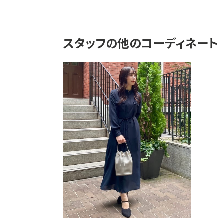
スタッフの他のコーディネート