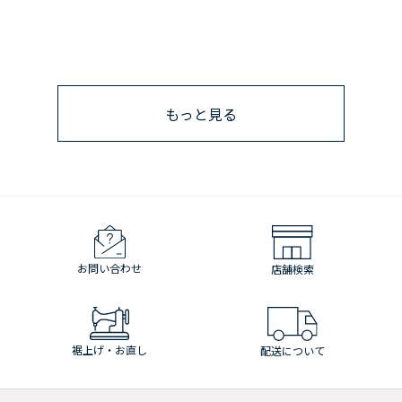
もっと見る
お問い合わせ
店舗検索
裾上げ・お直し
配送について