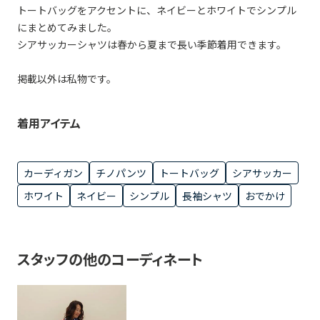
トートバッグをアクセントに、ネイビーとホワイトでシンプル
にまとめてみました。
シアサッカーシャツは春から夏まで長い季節着用できます。
掲載以外は私物です。
着用アイテム
カーディガン
チノパンツ
トートバッグ
シアサッカー
ホワイト
ネイビー
シンプル
長袖シャツ
おでかけ
スタッフの他のコーディネート