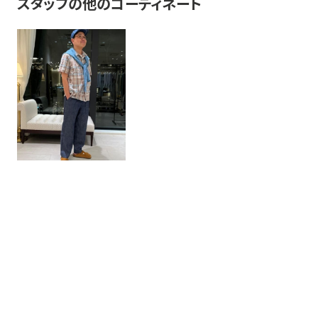
スタッフの他のコーディネート