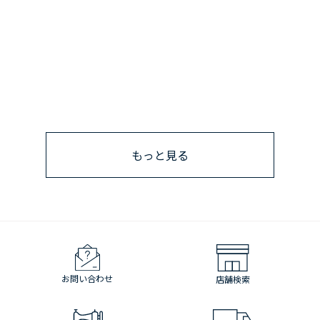
もっと見る
お問い合わせ
店舗検索