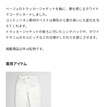
ベージュのトラッカージャケットを軸に、春を感じるホワイト
でコーディネートしました。
コットンリネン素材のベストは春先から夏の装いにも変化を与
えてくれます。
トラッカージャケットの後ろに付いたシンチバックや、ホワイ
トデニムのセルビッチなどの仕様がこだわりを感じさせます。
掲載商品以外は私物です。
着用アイテム