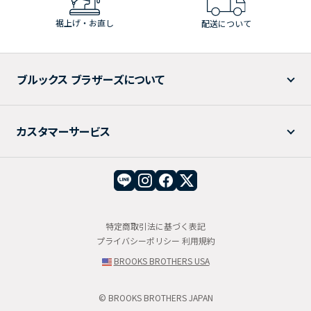
裾上げ・お直し
配送について
ブルックス ブラザーズについて
カスタマーサービス
特定商取引法に基づく表記
プライバシーポリシー
利用規約
BROOKS BROTHERS USA
© BROOKS BROTHERS JAPAN