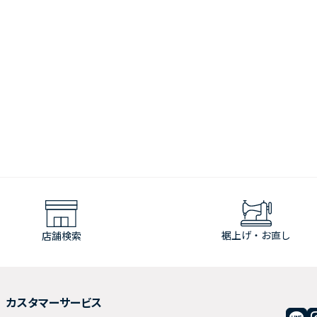
裾上げ・お直し
店舗検索
カスタマーサービス