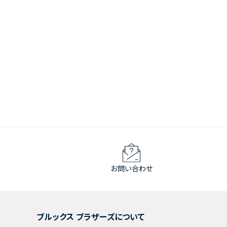
お問い合わせ
ブルックス ブラザーズについて