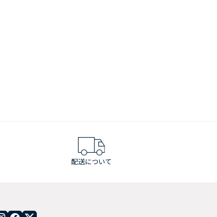
配送について