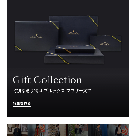
Gift Collection
特別な贈り物は ブルックス ブラザーズで
特集を見る