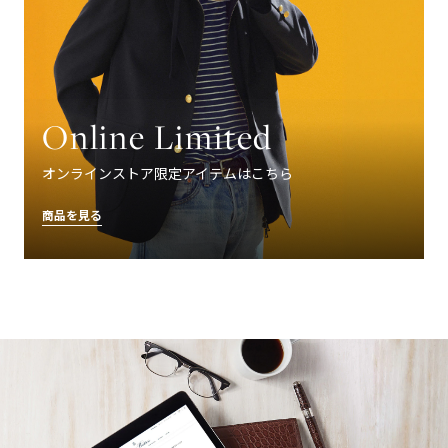
Online Limited
オンラインストア限定アイテムはこちら
商品を見る