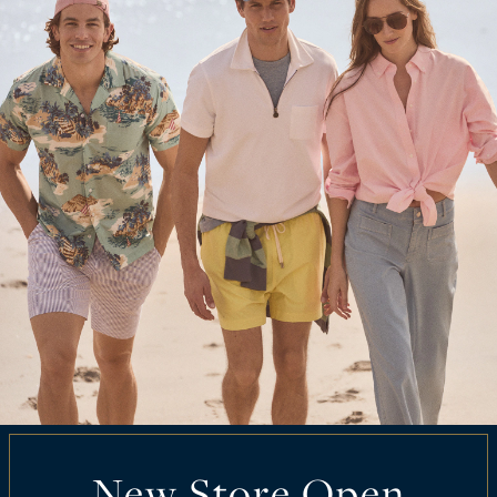
New Store Open