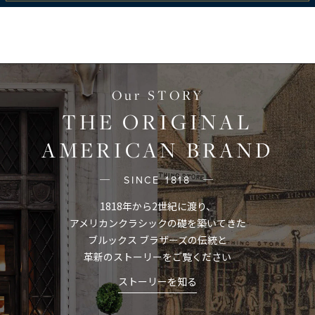
Our STORY
THE ORIGINAL
AMERICAN BRAND
─ SINCE 1818 ─
1818年から2世紀に渡り、
アメリカンクラシックの礎を築いてきた
ブルックス ブラザーズの伝統と
革新のストーリーをご覧ください
ストーリーを知る