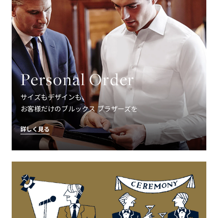
Personal Order
サイズもデザインも、
お客様だけのブルックス ブラザーズを
詳しく見る