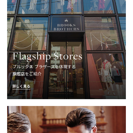
Flagship Stores
ブルックス ブラザーズを体現する
旗艦店をご紹介
詳しく見る