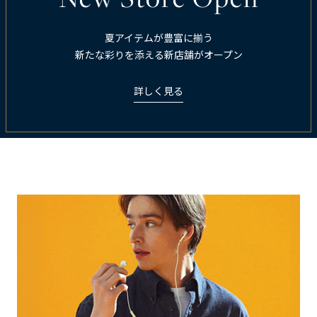
夏アイテムが豊富に揃う
新たな彩りを添える新店舗がオープン
詳しく見る