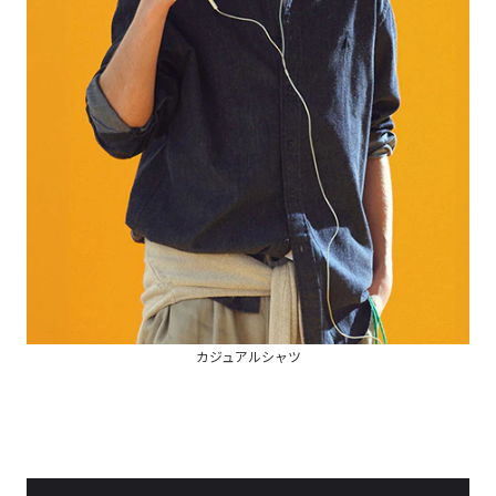
カジュアルシャツ