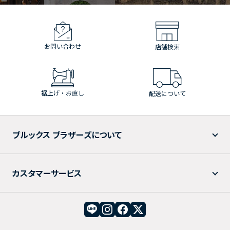
お問い合わせ
店舗検索
裾上げ・お直し
配送について
ブルックス ブラザーズについて
カスタマーサービス