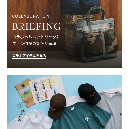
COLLABORATION
BRIEFING
コラボヘルメットバッグに
ファン待望の新色が登場
コラボアイテムを見る