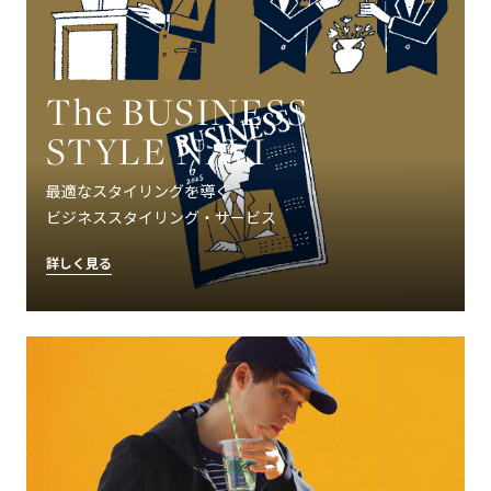
The BUSINESS
STYLE NAVI
最適なスタイリングを導く
ビジネススタイリング・サービス
詳しく見る