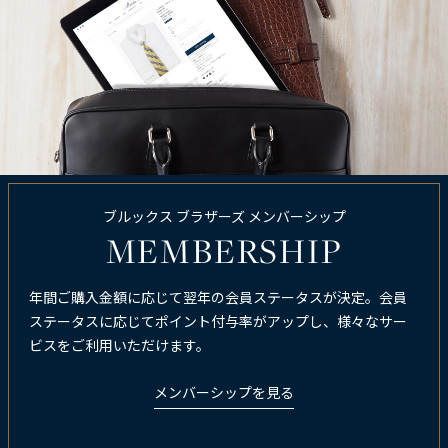
ブルックス ブラザーズ メンバーシップ
MEMBERSHIP
年間ご購入金額に応じて翌年の会員ステータスが決定。会員
ステータスに応じてポイント付与率がアップし、様々なサー
ビスをご利用いただけます。
メンバーシップを見る