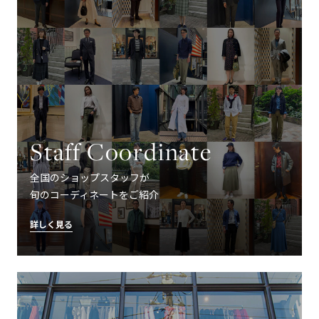
Staff Coordinate
全国のショップスタッフが
旬のコーディネートをご紹介
詳しく見る