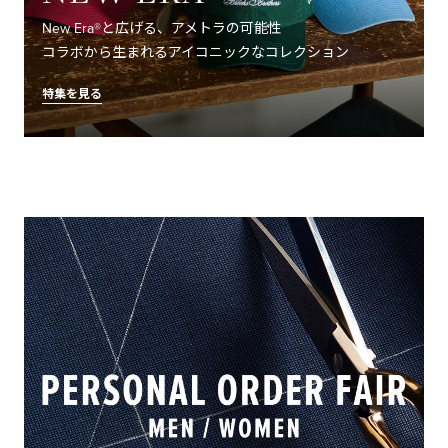
New Era®と広げる、アメトラの可能性
コラボから生まれるアイコニックなコレクション
特集を見る