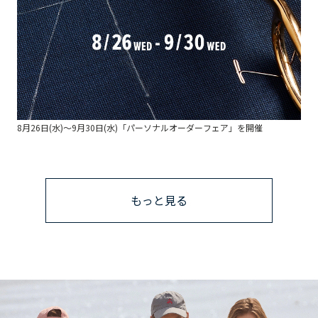
8月26日(水)～9月30日(水)「パーソナルオーダーフェア」を開催
【横
もっと見る