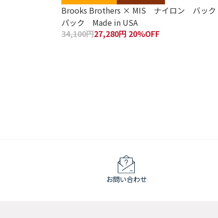
Brooks Brothers × MIS ナイロン バック
パック Made in USA
34,100円
27,280円 20%OFF
お問い合わせ