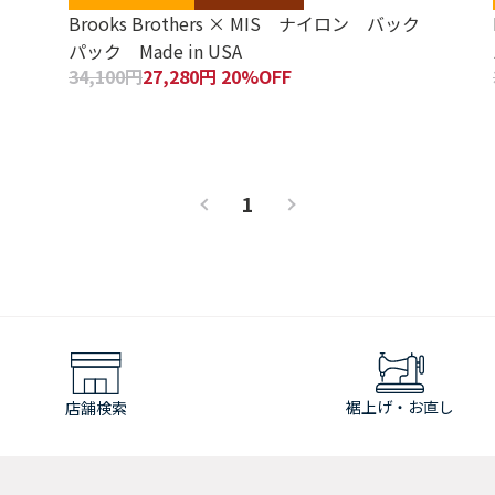
Brooks Brothers × MIS ナイロン バック
パック Made in USA
34,100円
27,280円 20%OFF
1
裾上げ・お直し
店舗検索