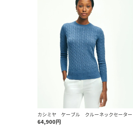
カシミヤ ケーブル クルーネックセーター
64,900円