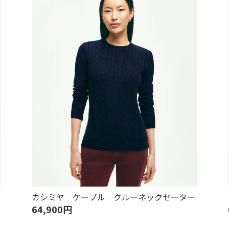
カシミヤ ケーブル クルーネックセーター
64,900円