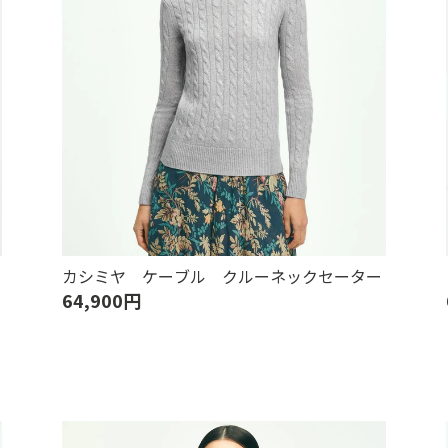
カシミヤ ケーブル クルーネックセーター
64,900円