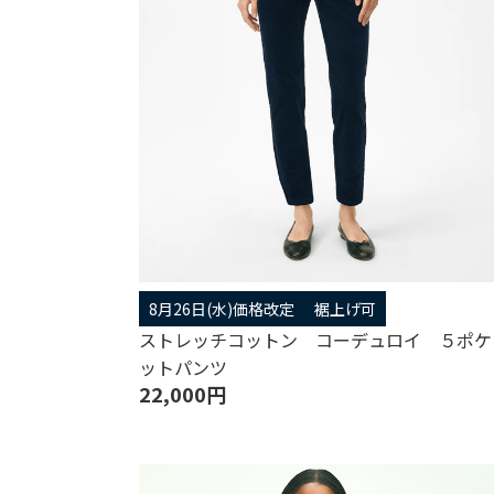
8月26日(水)価格改定
裾上げ可
ストレッチコットン コーデュロイ ５ポケ
ットパンツ
22,000円