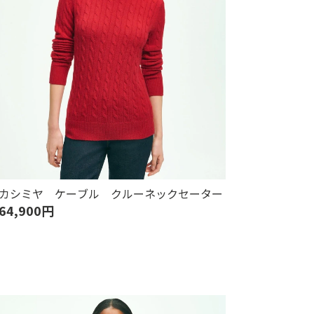
カシミヤ ケーブル クルーネックセーター
64,900円