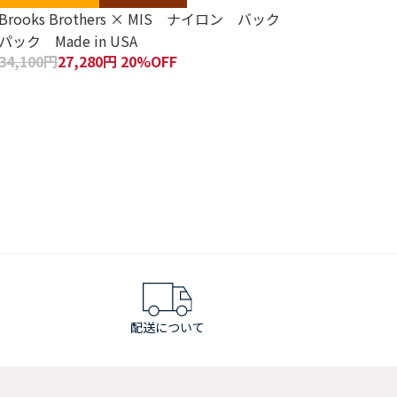
Brooks Brothers × MIS ナイロン バック
パック Made in USA
34,100円
27,280円 20%OFF
配送について