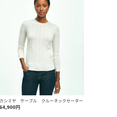
カシミヤ ケーブル クルーネックセーター
64,900円