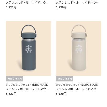
ステンレスボトル ワイドマウ
ステンレスボトル ワイドマウ
ス 16oz
ス 16oz
5,720円
5,720円
返品交換不可
返品交換不可
Brooks Brothers x HYDRO FLASK
Brooks Brothers x HYDRO FLASK
ステンレスボトル ワイドマウ
ステンレスボトル ワイドマウ
ス 16oz
ス 16oz
5,720円
5,720円