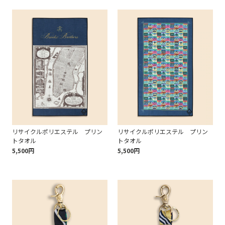
リサイクルポリエステル プリン
リサイクルポリエステル プリン
トタオル
トタオル
5,500円
5,500円