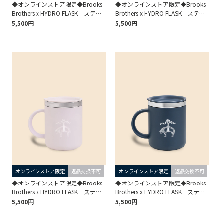
◆オンラインストア限定◆Brooks
◆オンラインストア限定◆Brooks
Brothers x HYDRO FLASK ステン
Brothers x HYDRO FLASK ステン
レス コーヒーマグ 12oz
レス コーヒーマグ 12oz
5,500円
5,500円
オンラインストア限定
返品交換不可
オンラインストア限定
返品交換不可
◆オンラインストア限定◆Brooks
◆オンラインストア限定◆Brooks
Brothers x HYDRO FLASK ステン
Brothers x HYDRO FLASK ステン
レス コーヒーマグ 12oz
レス コーヒーマグ 12oz
5,500円
5,500円