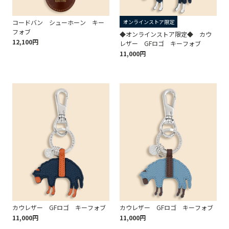
コードバン シューホーン キー
オンラインストア限定
フォブ
◆オンラインストア限定◆ カウ
12,100円
レザー GFロゴ キーフォブ
11,000円
カウレザー GFロゴ キーフォブ
カウレザー GFロゴ キーフォブ
11,000円
11,000円