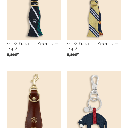
シルクブレンド ボウタイ キー
シルクブレンド ボウタイ キー
フォブ
フォブ
8,800円
8,800円