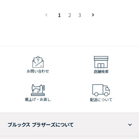
1
2
3
お問い合わせ
店舗検索
裾上げ・お直し
配送について
ブルックス ブラザーズについて