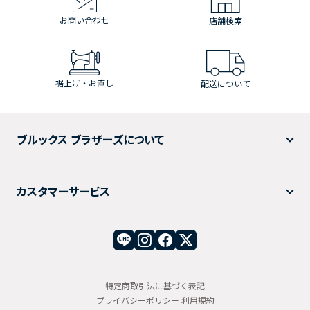
お問い合わせ
店舗検索
裾上げ・お直し
配送について
ブルックス ブラザーズについて
カスタマーサービス
特定商取引法に基づく表記
プライバシーポリシー
利用規約