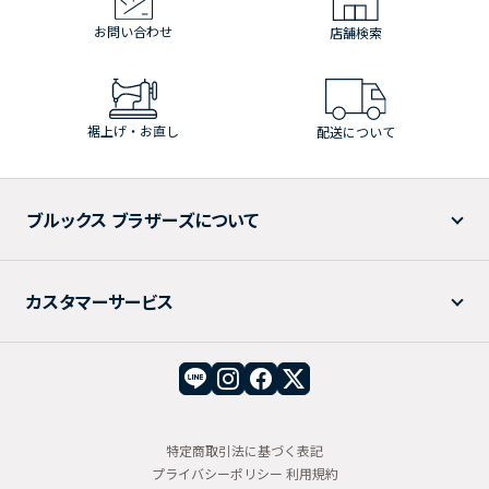
お問い合わせ
店舗検索
裾上げ・お直し
配送について
ブルックス ブラザーズについて
カスタマーサービス
特定商取引法に基づく表記
プライバシーポリシー
利用規約