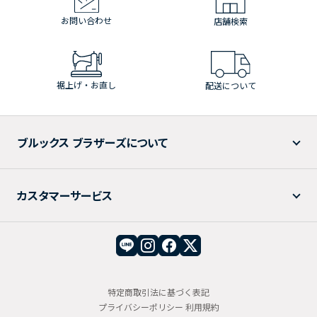
お問い合わせ
店舗検索
裾上げ・お直し
配送について
ブルックス ブラザーズについて
カスタマーサービス
特定商取引法に基づく表記
プライバシーポリシー
利用規約