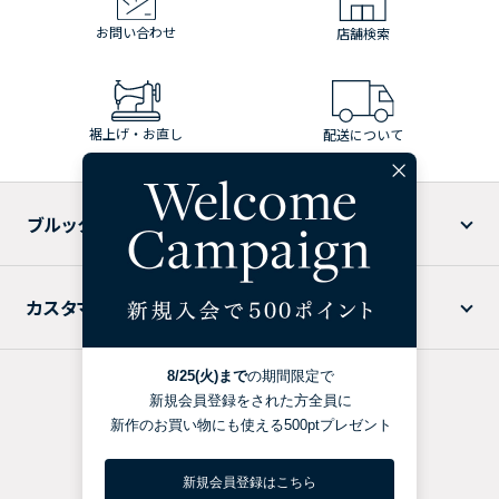
お問い合わせ
店舗検索
裾上げ・お直し
配送について
ブルックス ブラザーズについて
カスタマーサービス
特定商取引法に基づく表記
プライバシーポリシー
利用規約