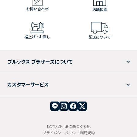
お問い合わせ
店舗検索
裾上げ・お直し
配送について
ブルックス ブラザーズについて
カスタマーサービス
特定商取引法に基づく表記
プライバシーポリシー
利用規約