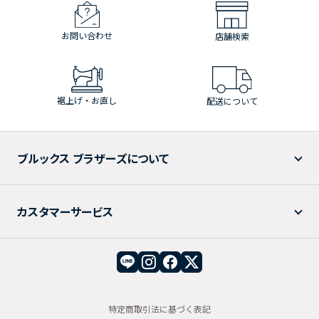
お問い合わせ
店舗検索
裾上げ・お直し
配送について
ブルックス ブラザーズについて
カスタマーサービス
特定商取引法に基づく表記