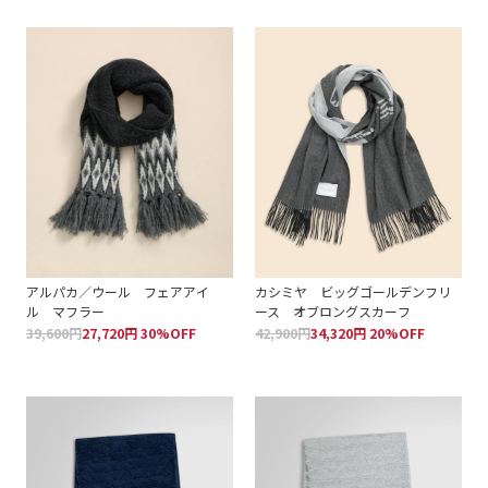
アルパカ／ウール フェアアイ
カシミヤ ビッグゴールデンフリ
ル マフラー
ース オブロングスカーフ
39,600円
27,720円 30%OFF
42,900円
34,320円 20%OFF