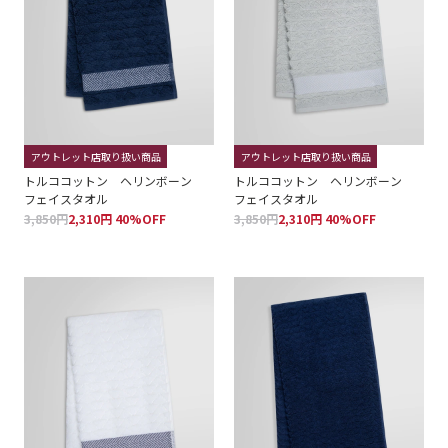
アウトレット店取り扱い商品
アウトレット店取り扱い商品
トルココットン ヘリンボーン
トルココットン ヘリンボーン
フェイスタオル
フェイスタオル
3,850円
2,310円 40%OFF
3,850円
2,310円 40%OFF