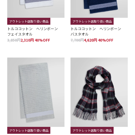
アウトレット店取り扱い商品
アウトレット店取り扱い商品
トルココットン ヘリンボーン
トルココットン ヘリンボーン
フェイスタオル
バスタオル
3,850円
2,310円 40%OFF
7,700円
4,620円 40%OFF
アウトレット店取り扱い商品
アウトレット店取り扱い商品