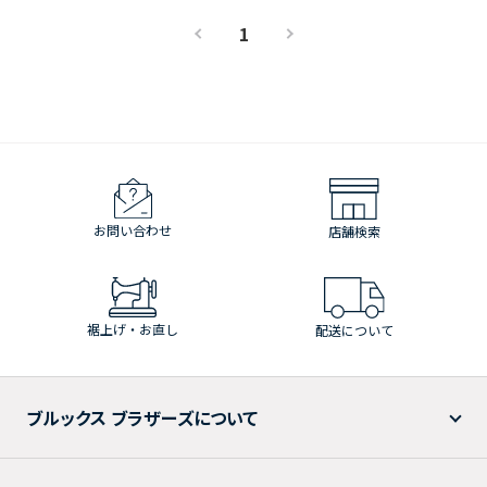
1
お問い合わせ
店舗検索
裾上げ・お直し
配送について
ブルックス ブラザーズについて