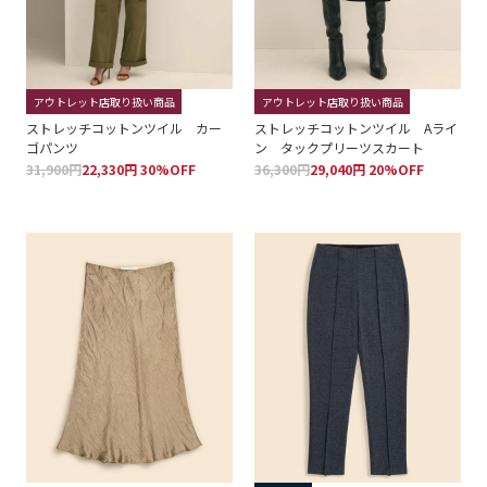
アウトレット店取り扱い商品
アウトレット店取り扱い商品
ストレッチコットンツイル カー
ストレッチコットンツイル Aライ
ゴパンツ
ン タックプリーツスカート
31,900円
22,330円 30%OFF
36,300円
29,040円 20%OFF