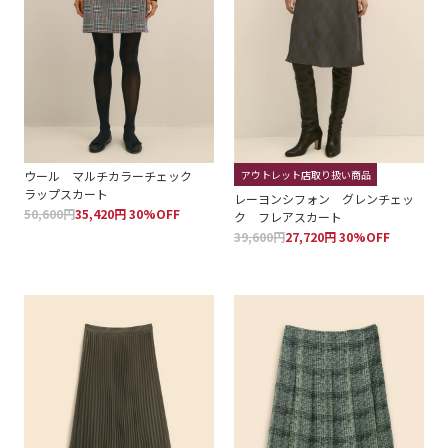
ウール マルチカラーチェック
アウトレット店取り扱い商品
ラップスカート
レーヨンシフォン グレンチェッ
50,600円
35,420円 30%OFF
ク フレアスカート
39,600円
27,720円 30%OFF