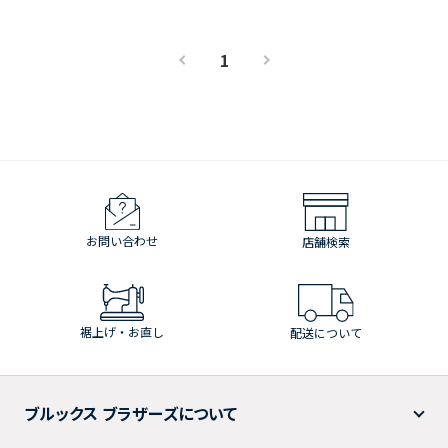
1
お問い合わせ
店舗検索
裾上げ・お直し
配送について
ブルックス ブラザーズについて