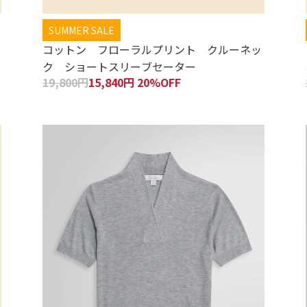
SUMMER SALE
コットン フローラルプリント クルーネッ
ク ショートスリーブセーター
19,800円
15,840円 20%OFF