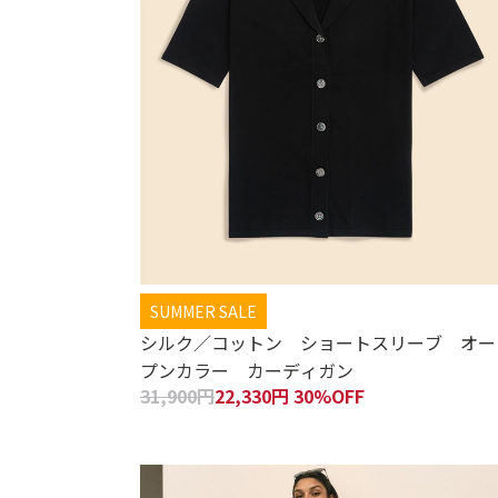
SUMMER SALE
シルク／コットン ショートスリーブ オー
プンカラー カーディガン
31,900円
22,330円 30%OFF