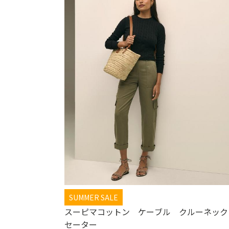
SUMMER SALE
スーピマコットン ケーブル クルーネック
セーター