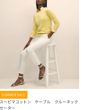
SUMMER SALE
スーピマコットン ケーブル クルーネック
セーター