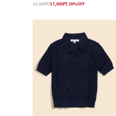
22,000円
17,600円 20%OFF