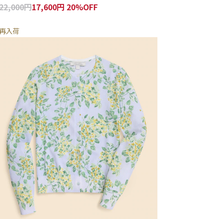
22,000円
17,600円 20%OFF
再入荷