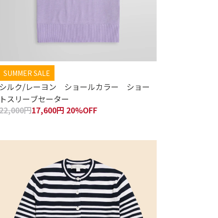
SUMMER SALE
シルク/レーヨン ショールカラー ショー
トスリーブセーター
22,000円
17,600円 20%OFF