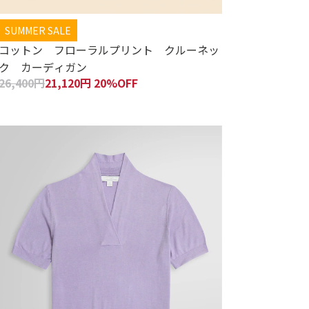
SUMMER SALE
コットン フローラルプリント クルーネッ
ク カーディガン
26,400円
21,120円 20%OFF