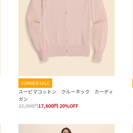
SUMMER SALE
スーピマコットン クルーネック カーディ
ガン
22,000円
17,600円 20%OFF