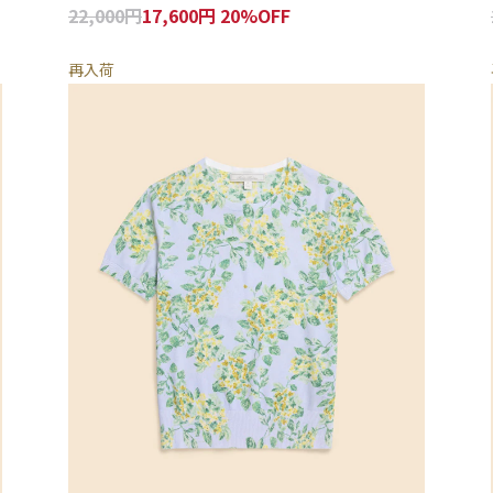
22,000円
17,600円 20%OFF
再入荷