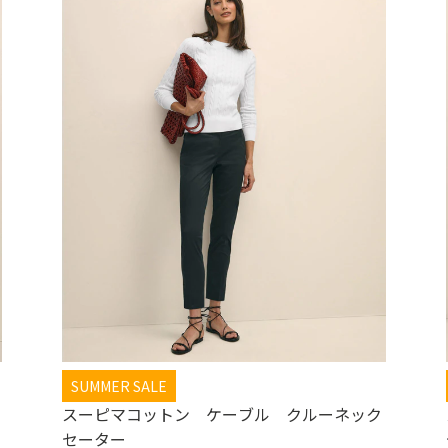
SUMMER SALE
スーピマコットン ケーブル クルーネック
セーター