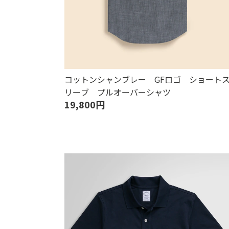
コットンシャンブレー GFロゴ ショート
リーブ プルオーバーシャツ
19,800円