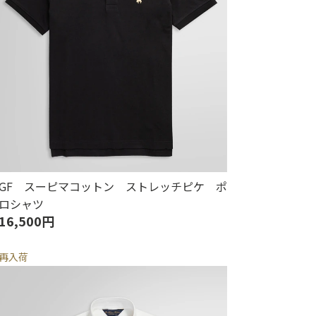
GF スーピマコットン ストレッチピケ ポ
ロシャツ
16,500円
再入荷