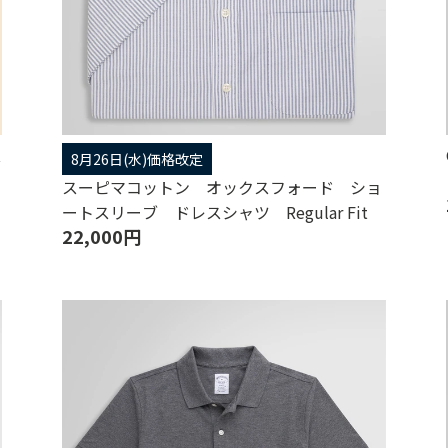
ス
8月26日(水)価格改定
スーピマコットン オックスフォード ショ
ートスリーブ ドレスシャツ Regular Fit
22,000円