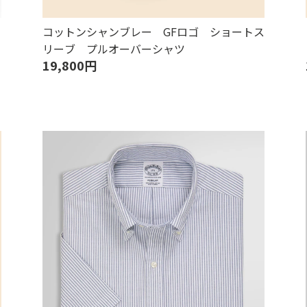
コットンシャンブレー GFロゴ ショートス
リーブ プルオーバーシャツ
19,800円