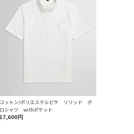
コットン/ポリエステルピケ ソリッド ポ
ロシャツ withポケット
17,600円