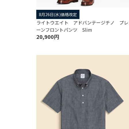
8月26日(水)価格改定
ライトウエイト アドバンテージチノ プレ
ーンフロントパンツ Slim
20,900円