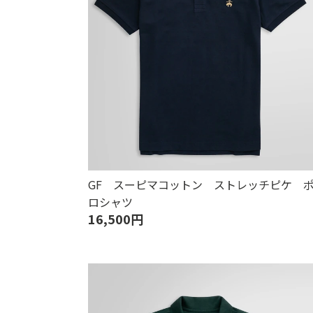
GF スーピマコットン ストレッチピケ 
ロシャツ
16,500円