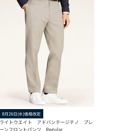
8月26日(水)価格改定
ライトウエイト アドバンテージチノ プレ
ーンフロントパンツ Regular