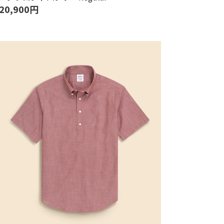
20,900円