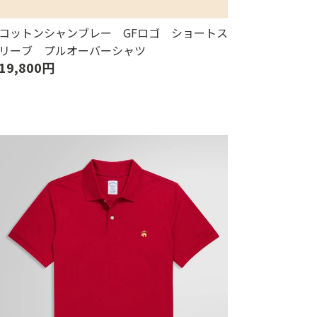
コットンシャンブレー GFロゴ ショートス
リーブ プルオーバーシャツ
19,800円