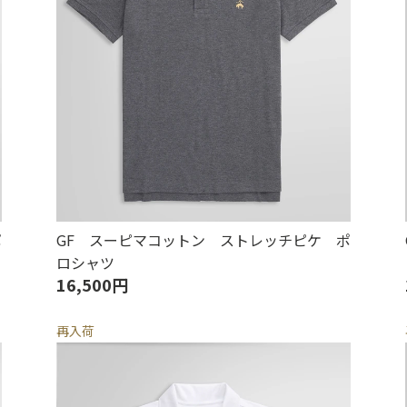
ポ
GF スーピマコットン ストレッチピケ ポ
ロシャツ
16,500円
再入荷