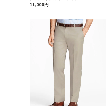
11,000円