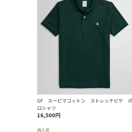
GF スーピマコットン ストレッチピケ 
ロシャツ
16,500円
再入荷