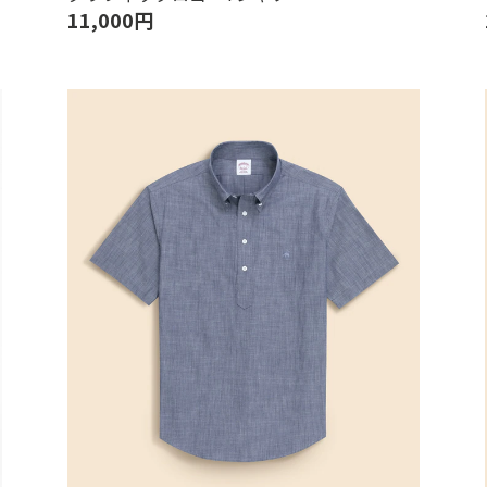
11,000円