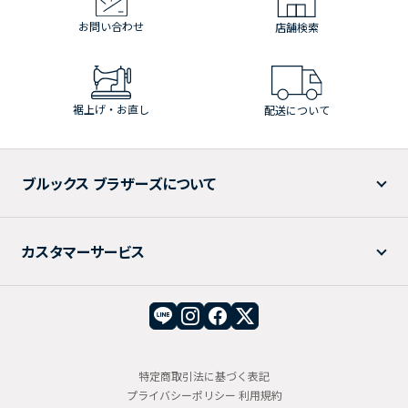
お問い合わせ
店舗検索
裾上げ・お直し
配送について
ブルックス ブラザーズについて
カスタマーサービス
特定商取引法に基づく表記
プライバシーポリシー
利用規約